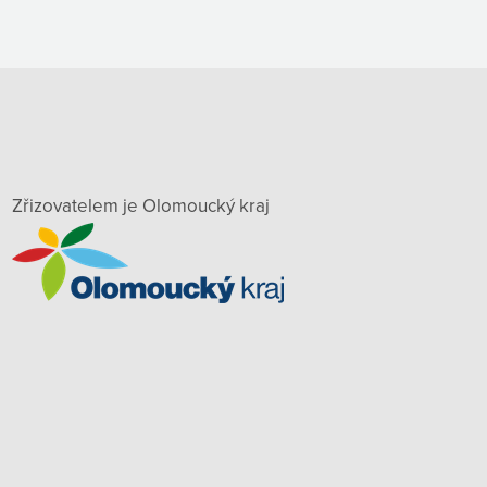
Zřizovatelem je Olomoucký kraj