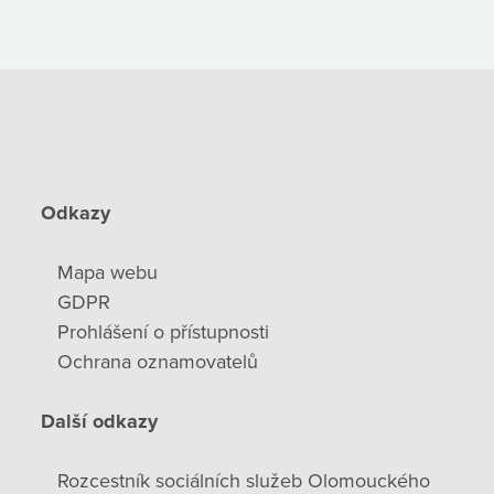
Odkazy
Mapa webu
GDPR
Prohlášení o přístupnosti
Ochrana oznamovatelů
Další odkazy
Rozcestník sociálních služeb Olomouckého