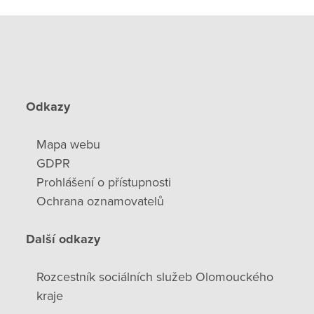
Odkazy
Mapa webu
GDPR
Prohlášení o přístupnosti
Ochrana oznamovatelů
Další odkazy
Rozcestník sociálních služeb Olomouckého
kraje