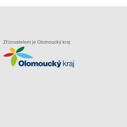
Zřizovatelem je Olomoucký kraj