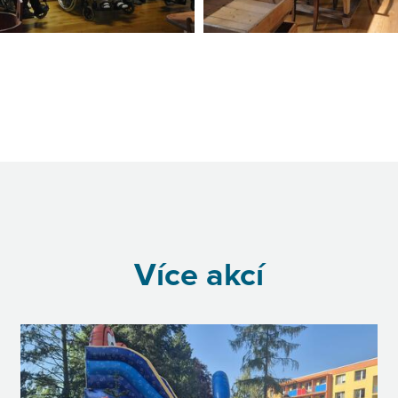
Více akcí