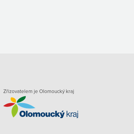
Zřizovatelem je Olomoucký kraj