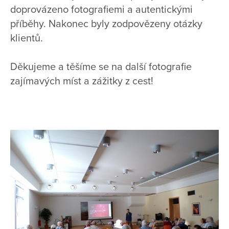
doprovázeno fotografiemi a autentickými
příběhy. Nakonec byly zodpovězeny otázky
klientů.
Děkujeme a těšíme se na další fotografie
zajímavých míst a zážitky z cest!