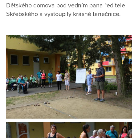
Dětského domova pod vedním pana ředitele
Skřebského a vystoupily krásné tanečnice.