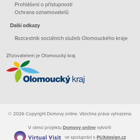
Prohlášení o přístupnosti
Ochrana oznamovatelů
Další odkazy
Rozcestník sociálních služeb Olomouckého kraje
Zřizovatelem je Olomoucký kraj
© 2026 Copyright Domovy online. Všechna práva vyhrazena.
V rámci projektu
Domovy online
vytvořil
ve spolupráci s
PUXdesign.cz