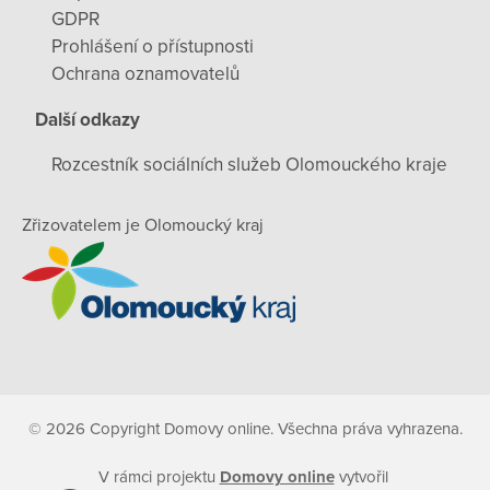
GDPR
Prohlášení o přístupnosti
Ochrana oznamovatelů
Další odkazy
Rozcestník sociálních služeb Olomouckého kraje
Zřizovatelem je Olomoucký kraj
© 2026 Copyright Domovy online. Všechna práva vyhrazena.
V rámci projektu
Domovy online
vytvořil