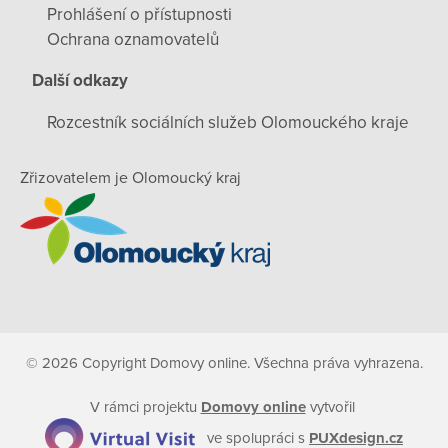
Prohlášení o přístupnosti
Ochrana oznamovatelů
Další odkazy
Rozcestník sociálních služeb Olomouckého kraje
Zřizovatelem je Olomoucký kraj
© 2026 Copyright Domovy online. Všechna práva vyhrazena.
V rámci projektu
Domovy online
vytvořil
ve spolupráci s
PUXdesign.cz