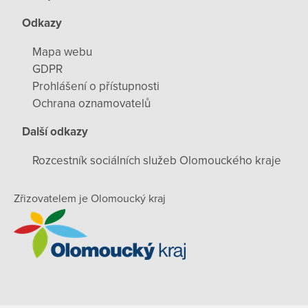
Odkazy
Mapa webu
GDPR
Prohlášení o přístupnosti
Ochrana oznamovatelů
Další odkazy
Rozcestník sociálních služeb Olomouckého kraje
Zřizovatelem je Olomoucký kraj