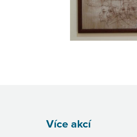
Více akcí