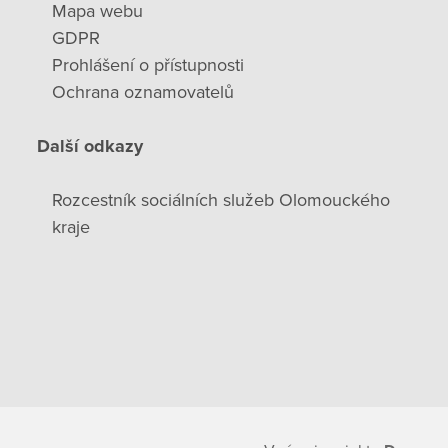
Mapa webu
GDPR
Prohlášení o přístupnosti
Ochrana oznamovatelů
Další odkazy
Rozcestník sociálních služeb Olomouckého
kraje