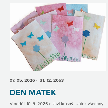
07. 05.
2026
- 31. 12.
2053
DEN MATEK
V neděli 10. 5. 2026 oslaví krásný svátek všechny