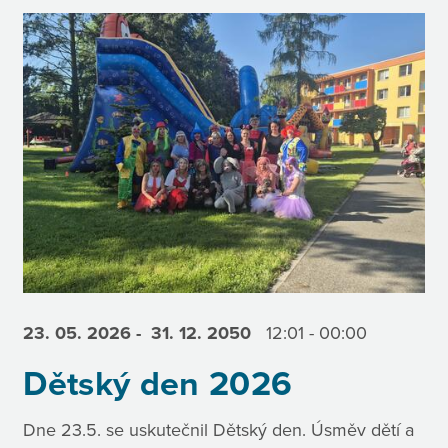
23. 05.
2026
- 31. 12.
2050
12:01 - 00:00
Dětský den 2026
Dne 23.5. se uskutečnil Dětský den. Úsměv dětí a