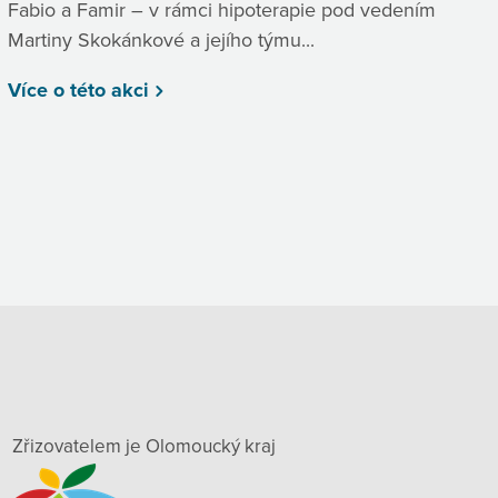
Fabio a Famir – v rámci hipoterapie pod vedením
Martiny Skokánkové a jejího týmu...
Více o této akci
Zřizovatelem je Olomoucký kraj